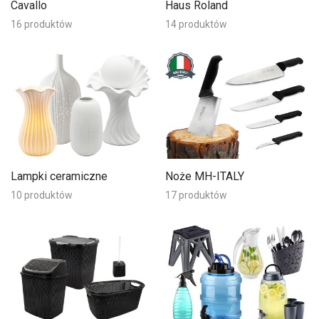
Cavallo
Haus Roland
16 produktów
14 produktów
Lampki ceramiczne
Noże MH-ITALY
10 produktów
17 produktów