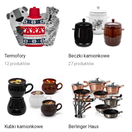
Termofory
Beczki kamionkowe
12 produktów
27 produktów
Kubki kamionkowe
Berlinger Haus