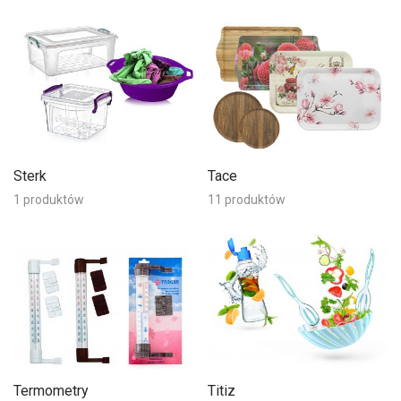
Sterk
Tace
1 produktów
11 produktów
Termometry
Titiz