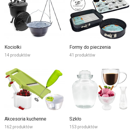
Kociołki
Formy do pieczenia
14 produktów
41 produktów
Akcesoria kuchenne
Szkło
162 produktów
153 produktów