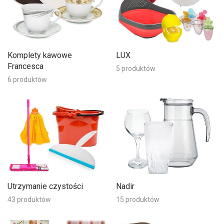
Komplety kawowe
LUX
Francesca
5 produktów
6 produktów
Utrzymanie czystości
Nadir
43 produktów
15 produktów