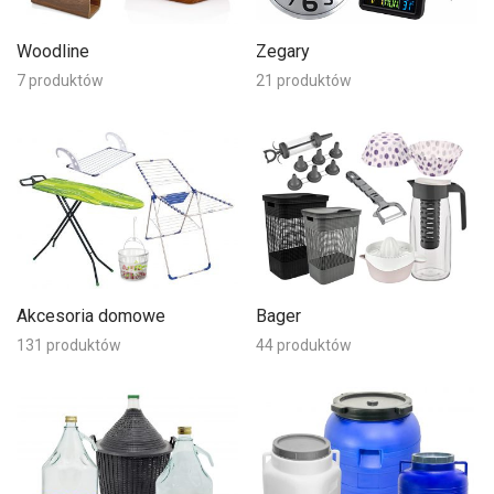
Woodline
Zegary
7 produktów
21 produktów
Akcesoria domowe
Bager
131 produktów
44 produktów