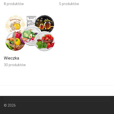
8 produktów
5 produktów
Wieczka
30 produktów
© 2026