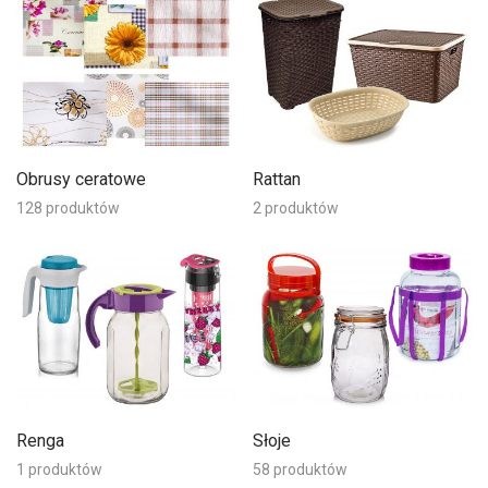
Obrusy ceratowe
Rattan
128 produktów
2 produktów
Renga
Słoje
1 produktów
58 produktów