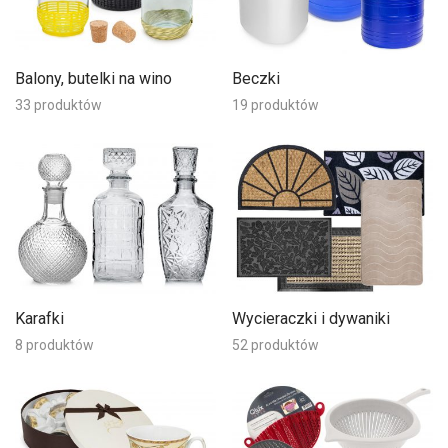
Balony, butelki na wino
Beczki
33 produktów
19 produktów
Karafki
Wycieraczki i dywaniki
8 produktów
52 produktów