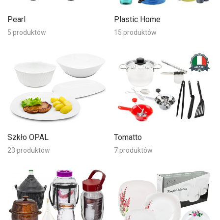
Pearl
Plastic Home
5 produktów
15 produktów
Szkło OPAL
Tomatto
23 produktów
7 produktów