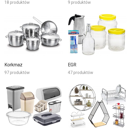
18 produktów
9 produktów
Korkmaz
EGR
97 produktów
47 produktów