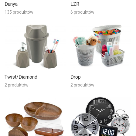
Dunya
LZR
135 produktów
6 produktów
Twist/Diamond
Drop
2 produktów
2 produktów